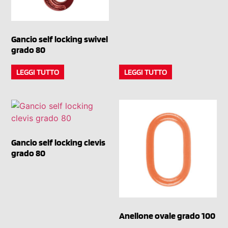
Gancio self locking swivel
grado 80
LEGGI TUTTO
LEGGI TUTTO
Gancio self locking clevis
grado 80
Anellone ovale grado 100