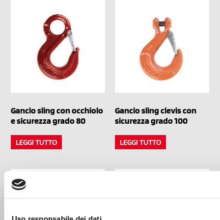
Gancio sling con occhiolo
Gancio sling clevis con
e sicurezza grado 80
sicurezza grado 100
LEGGI TUTTO
LEGGI TUTTO
Uso responsabile dei dati