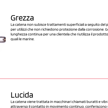
Grezza
La catena non subisce trattamenti superficiali a seguito del 
per utilizzi che non richiedono protezione dalla corrosione.
lunghezza continua per una clientela che riutilizza il prodotto 
quali le marine.
Lucida
La catena viene trattata in macchinari chiamati buratti e vibra
attraverso il contatto in movimento continuo, conferiscono u