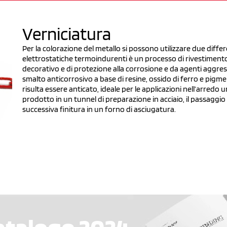
Verniciatura
Per la colorazione del metallo si possono utilizzare due differ
elettrostatiche termoindurenti è un processo di rivestiment
decorativo e di protezione alla corrosione e da agenti aggress
smalto anticorrosivo a base di resine, ossido di ferro e pigmen
risulta essere anticato, ideale per le applicazioni nell’arredo
prodotto in un tunnel di preparazione in acciaio, il passaggio
successiva finitura in un forno di asciugatura.