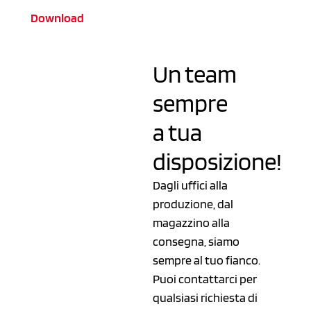
Download
Un team
sempre
a tua
disposizione!
Dagli uffici alla
produzione, dal
magazzino alla
consegna, siamo
sempre al tuo fianco.
Puoi contattarci per
qualsiasi richiesta di