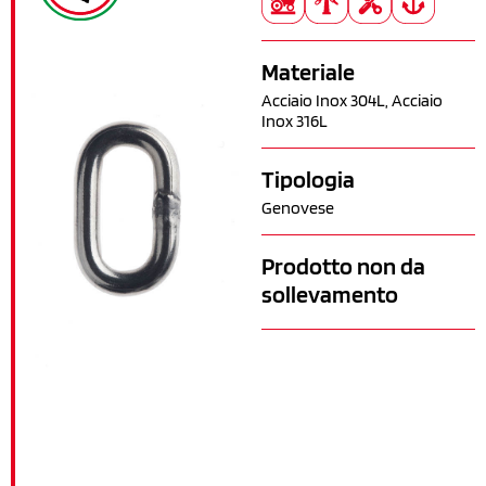
Materiale
Acciaio Inox 304L, Acciaio
Inox 316L
Tipologia
Genovese
Prodotto non da
sollevamento