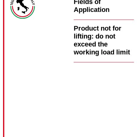
Fields of
Application
Product not for
lifting: do not
exceed the
working load limit