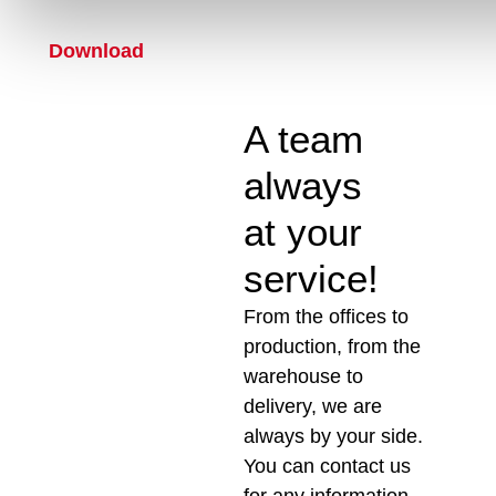
Download
A team
always
at your
service!
From the offices to
production, from the
warehouse to
delivery, we are
always by your side.
You can contact us