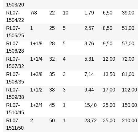
1503/20
RL07-
7/8
22
10
1,79
6,50
39,00
1504/22
RL07-
1
25
5
2,57
8,50
51,00
1505/25
RL07-
1+1/8
28
5
3,76
9,50
57,00
1506/28
RL07-
1+1/4
32
4
5,31
12,00
72,00
1507/32
RL07-
1+3/8
35
3
7,14
13,50
81,00
1508/35
RL07-
1+1/2
38
3
9,44
17,00
102,00
1509/38
RL07-
1+3/4
45
1
15,40
25,00
150,00
1510/45
RL07-
2
50
1
23,72
35,00
210,00
1511/50