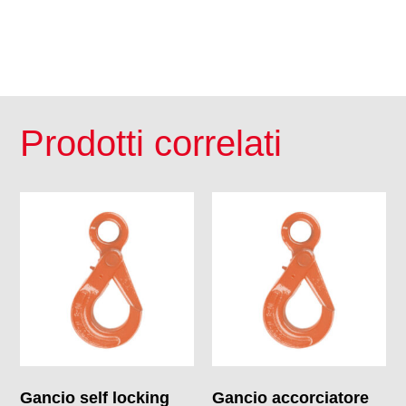
Prodotti correlati
Gancio self locking
Gancio accorciatore