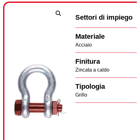
Settori di impiego
Materiale
Acciaio
Finitura
Zincata a caldo
Tipologia
Grillo