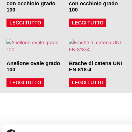
con occhiolo grado
con occhiolo grado
100
100
LEGGI TUTTO
LEGGI TUTTO
Anellone ovale grado
Brache di catena UNI
100
EN 818-4
LEGGI TUTTO
LEGGI TUTTO
Scarica il nuovo
catalogo 2024