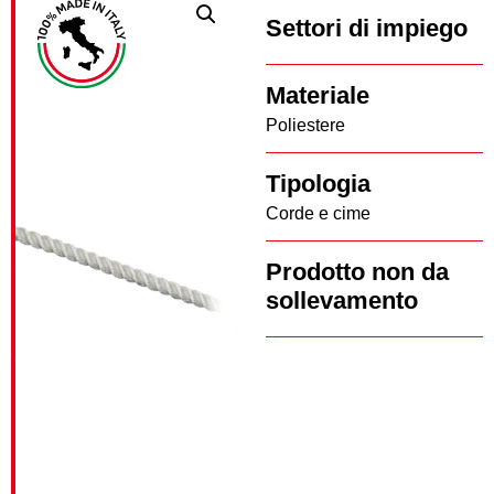
Settori di impiego
Materiale
Poliestere
Tipologia
Corde e cime
Prodotto non da
sollevamento