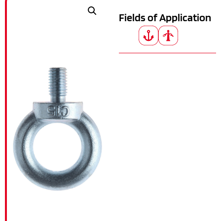
Fields of Application