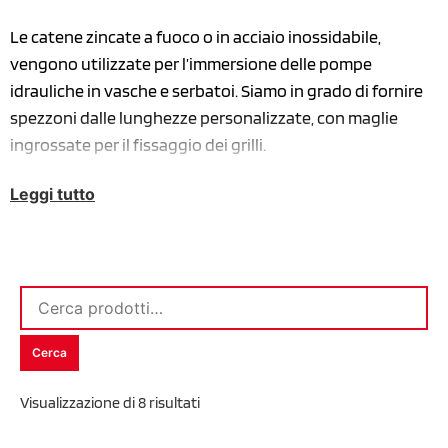
Le catene zincate a fuoco o in acciaio inossidabile,
vengono utilizzate per l’immersione delle pompe
idrauliche in vasche e serbatoi. Siamo in grado di fornire
spezzoni dalle lunghezze personalizzate, con maglie
ingrossate per il fissaggio dei grilli.
Leggi tutto
Cerca
Visualizzazione di 8 risultati