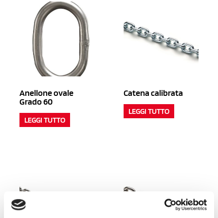
Anellone ovale
Catena calibrata
Grado 60
LEGGI TUTTO
LEGGI TUTTO