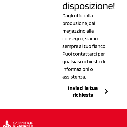
disposizione!
Dagli uffici alla
produzione, dal
magazzino alla
consegna, siamo
sempre al tuo fianco.
Puoi contattarci per
qualsiasi richiesta di
informazioni o
assistenza.
Inviaci la tua
richiesta