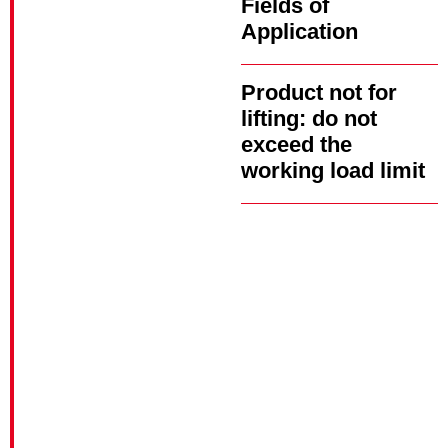
Fields of
Application
Product not for
lifting: do not
exceed the
working load limit