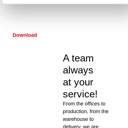
catalog
Download
A team
always
at your
service!
From the offices to
production, from the
warehouse to
delivery, we are