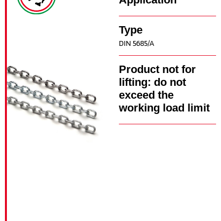
Type
DIN 5685/A
Product not for
lifting: do not
exceed the
working load limit