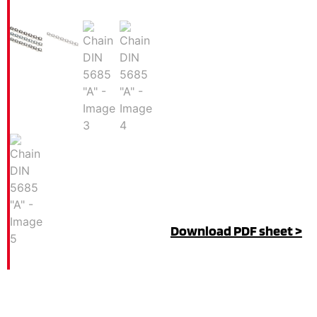
Download PDF sheet >