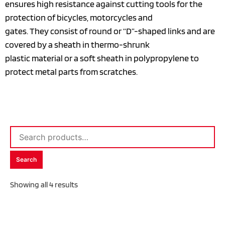
ensures high resistance against cutting tools for the
protection of bicycles, motorcycles and
gates. They consist of round or “D”-shaped links and are
covered by a sheath in thermo-shrunk
plastic material or a soft sheath in polypropylene to
protect metal parts from scratches.
Search
Showing all 4 results